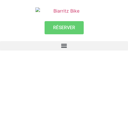
RÉSERVER