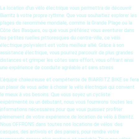
La location d’un vélo électrique vous permettra de découvrir
Biarritz à votre propre rythme. Que vous souhaitiez explorer les
plages de renommée mondiale, comme la Grande Plage ou la
Côte des Basques, ou que vous préfériez vous aventurer dans
les petites ruelles pittoresques du centre-ville, ce vélo
électrique polyvalent est votre meilleur allié. Grâce à son
assistance électrique, vous pourrez parcourir de plus grandes
distances et grimper les côtes sans effort, vous offrant ainsi
une expérience de conduite agréable et sans stress.
L’équipe chaleureuse et compétente de BIARRITZ BIKE se fera
un plaisir de vous aider à choisir le vélo électrique qui convient
le mieux à vos besoins. Que vous soyez un cycliste
expérimenté ou un débutant, nous vous fournirons toutes les
informations nécessaires pour que vous puissiez profiter
pleinement de votre expérience de location de vélo à Biarritz.
Nous OFFRONS dans toutes nos locations de vélos: des
casques, des antivols et des paniers, pour rendre votre