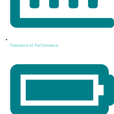
Puissance et Performance